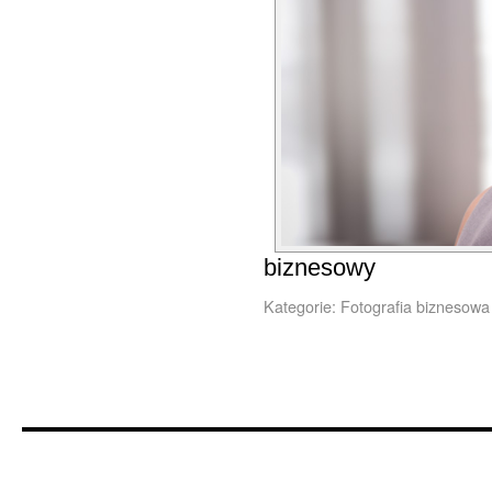
biznesowy
Kategorie:
Fotografia biznesowa