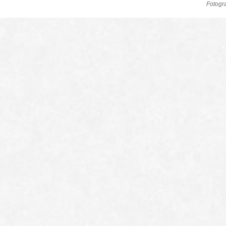
Fotogr