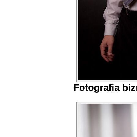
Fotografia bi