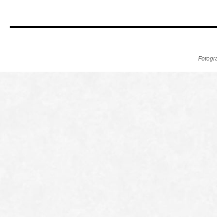
Fotogr