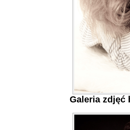
Galeria zdjęć