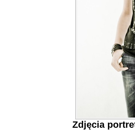
Zdjęcia portr