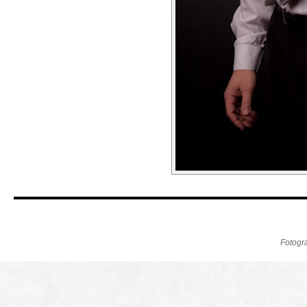
Fotogr