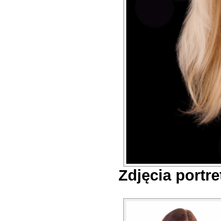
Zdjęcia portr