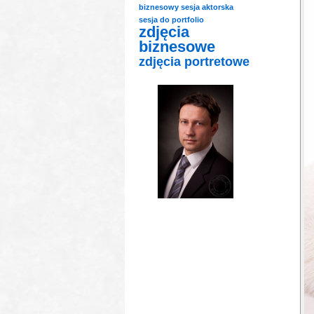
biznesowy
sesja aktorska
sesja do portfolio
zdjęcia
biznesowe
zdjęcia portretowe