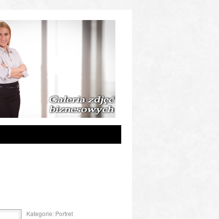
Kategorie:
Portret