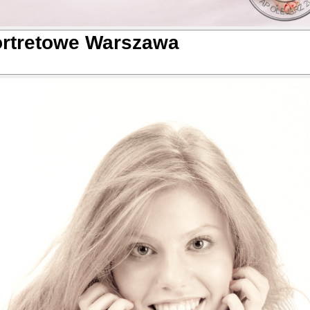
ortretowe Warszawa